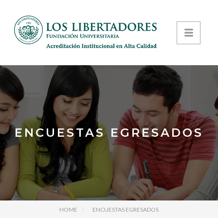
ENCUESTAS EGRESADOS
HOME
ENCUESTAS EGRESADOS