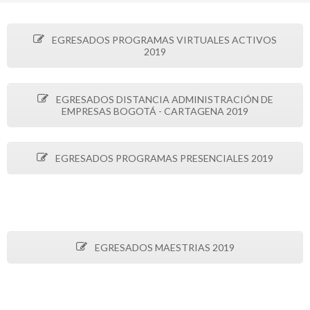
EGRESADOS PROGRAMAS VIRTUALES ACTIVOS
2019
EGRESADOS DISTANCIA ADMINISTRACIÓN DE
EMPRESAS BOGOTÁ - CARTAGENA 2019
EGRESADOS PROGRAMAS PRESENCIALES 2019
EGRESADOS MAESTRIAS 2019