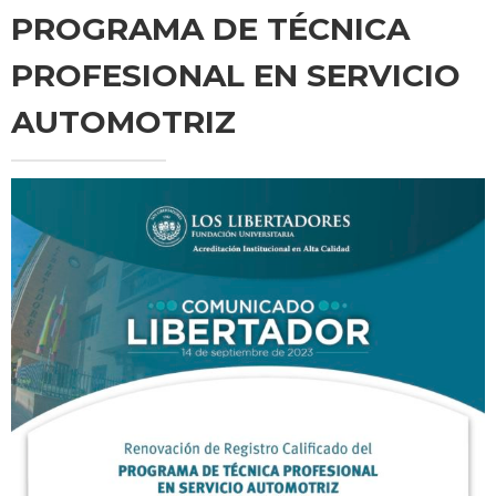
PROGRAMA DE TÉCNICA
PROFESIONAL EN SERVICIO
AUTOMOTRIZ