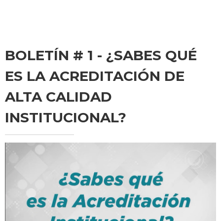
BOLETÍN # 1 - ¿SABES QUÉ
ES LA ACREDITACIÓN DE
ALTA CALIDAD
INSTITUCIONAL?