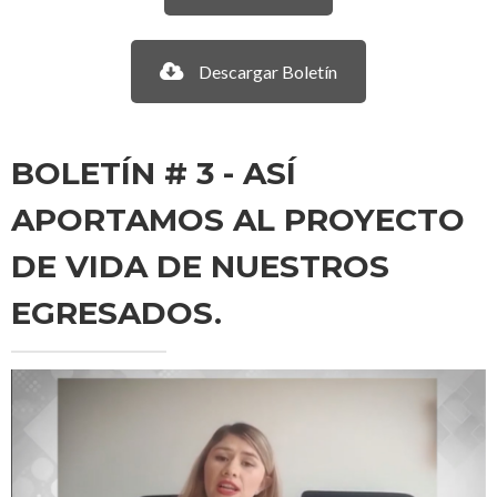
Descargar Boletín
BOLETÍN # 3 - ASÍ
APORTAMOS AL PROYECTO
DE VIDA DE NUESTROS
EGRESADOS.