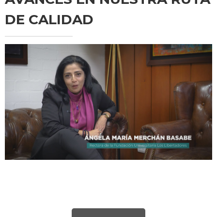
DE CALIDAD