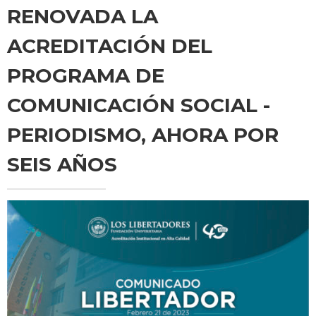
RENOVADA LA
ACREDITACIÓN DEL
PROGRAMA DE
COMUNICACIÓN SOCIAL -
PERIODISMO, AHORA POR
SEIS AÑOS