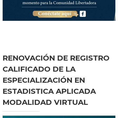
RENOVACIÓN DE REGISTRO
CALIFICADO DE LA
ESPECIALIZACIÓN EN
ESTADISTICA APLICADA
MODALIDAD VIRTUAL