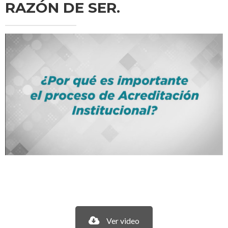
RAZÓN DE SER.
Ver video