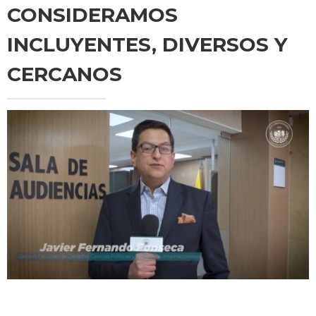
CONSIDERAMOS
INCLUYENTES, DIVERSOS Y
CERCANOS