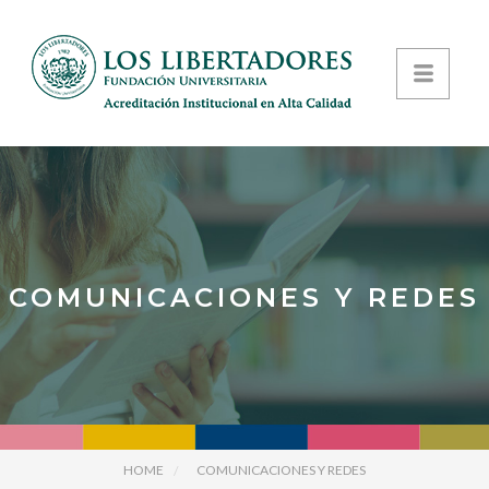
COMUNICACIONES Y REDES
HOME
COMUNICACIONES Y REDES