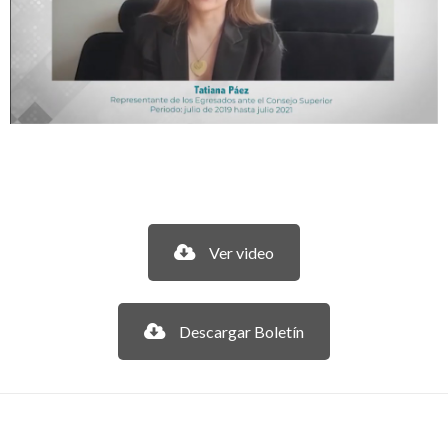
Ver video
Descargar Boletín