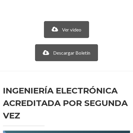
Ver video
Descargar Boletín
INGENIERÍA ELECTRÓNICA
ACREDITADA POR SEGUNDA
VEZ