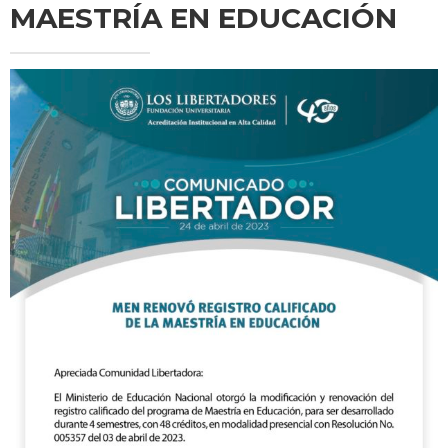
MAESTRÍA EN EDUCACIÓN