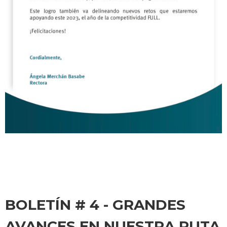
BOLETÍN # 4 - GRANDES
AVANCES EN NUESTRA RUTA