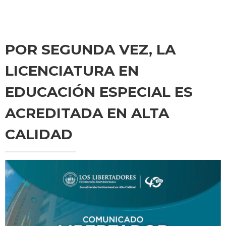
POR SEGUNDA VEZ, LA
LICENCIATURA EN
EDUCACIÓN ESPECIAL ES
ACREDITADA EN ALTA
CALIDAD