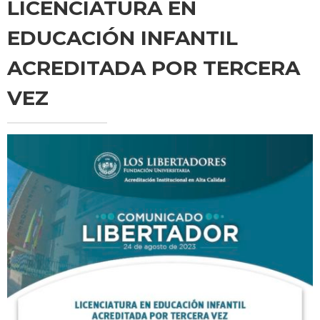
LICENCIATURA EN
EDUCACIÓN INFANTIL
ACREDITADA POR TERCERA
VEZ