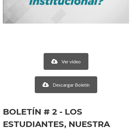
Ver video
Descargar Boletín
BOLETÍN # 2 - LOS
ESTUDIANTES, NUESTRA