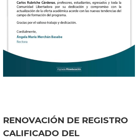
RENOVACIÓN DE REGISTRO
CALIFICADO DEL