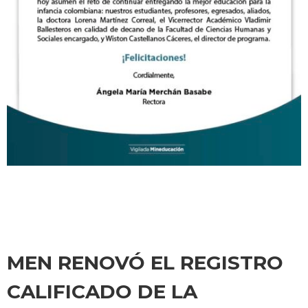
MEN RENOVÓ EL REGISTRO
CALIFICADO DE LA