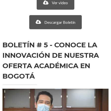
Ver video
Descargar Boletín
BOLETÍN # 5 - CONOCE LA
INNOVACIÓN DE NUESTRA
OFERTA ACADÉMICA EN
BOGOTÁ