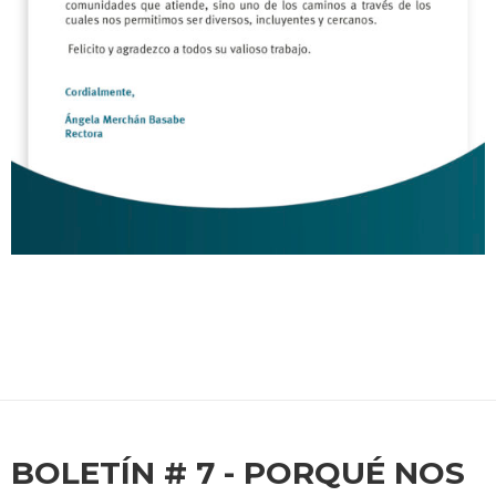
BOLETÍN # 7 - PORQUÉ NOS