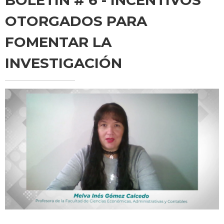
OTORGADOS PARA
FOMENTAR LA
INVESTIGACIÓN