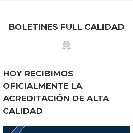
BOLETINES FULL CALIDAD
HOY RECIBIMOS
OFICIALMENTE LA
ACREDITACIÓN DE ALTA
CALIDAD