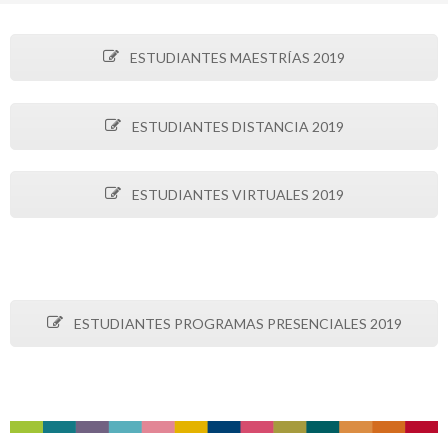
ESTUDIANTES MAESTRÍAS 2019
ESTUDIANTES DISTANCIA 2019
ESTUDIANTES VIRTUALES 2019
ESTUDIANTES PROGRAMAS PRESENCIALES 2019