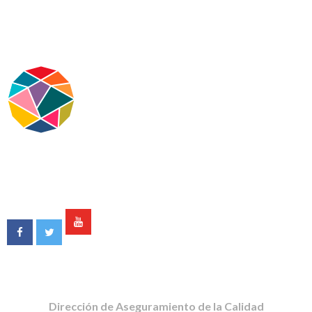
Dirección de Aseguramiento de la Calidad