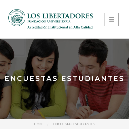
ENCUESTAS ESTUDIANTES
HOME
ENCUESTAS ESTUDIANTES