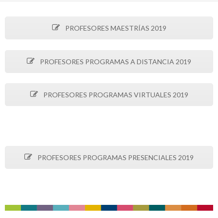
PROFESORES MAESTRÍAS 2019
PROFESORES PROGRAMAS A DISTANCIA 2019
PROFESORES PROGRAMAS VIRTUALES 2019
PROFESORES PROGRAMAS PRESENCIALES 2019