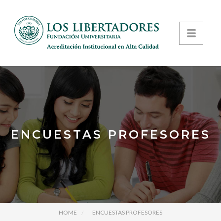
ENCUESTAS PROFESORES
HOME
ENCUESTAS PROFESORES