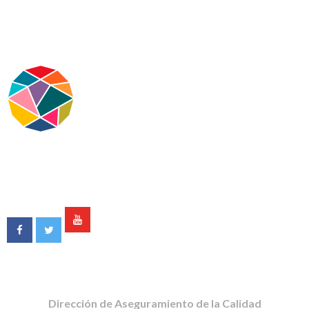
Dirección de Aseguramiento de la Calidad