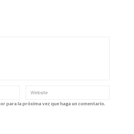
or para la próxima vez que haga un comentario.