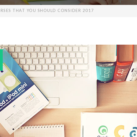
URSES THAT YOU SHOULD CONSIDER 2017