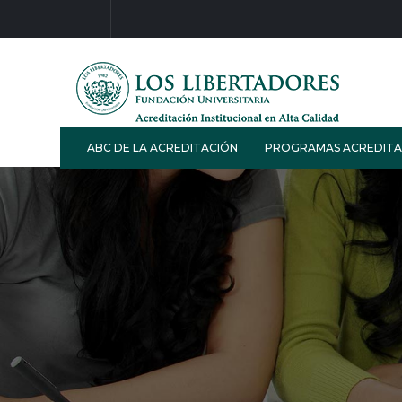
ABC DE LA ACREDITACIÓN
PROGRAMAS ACREDIT