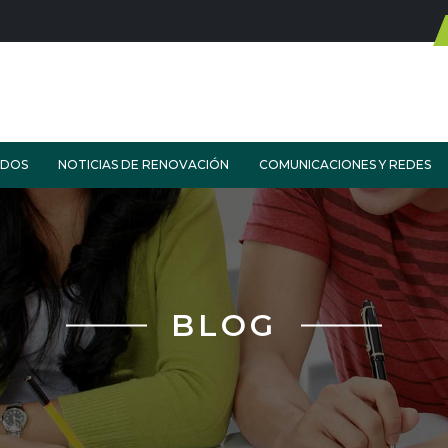
ADOS
NOTICIAS DE RENOVACIÓN
COMUNICACIONES Y REDES
BLOG