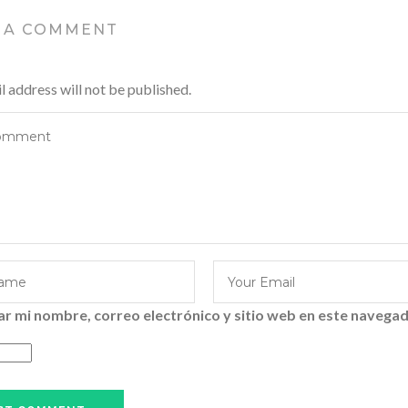
 A COMMENT
l address will not be published.
r mi nombre, correo electrónico y sitio web en este navegad