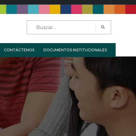
LOGIN
REGISTER
CONTÁCTENOS
DOCUMENTOS INSTITUCIONALES