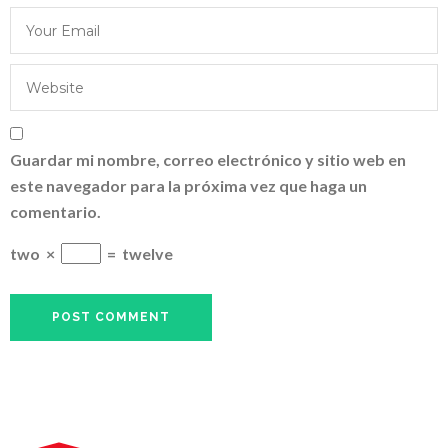
Guardar mi nombre, correo electrónico y sitio web en
este navegador para la próxima vez que haga un
comentario.
two
×
=
twelve