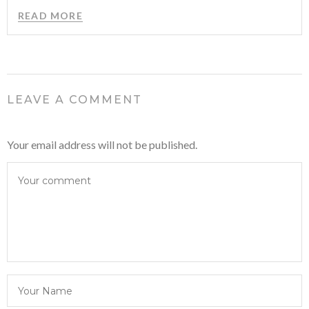
READ MORE
LEAVE A COMMENT
Your email address will not be published.