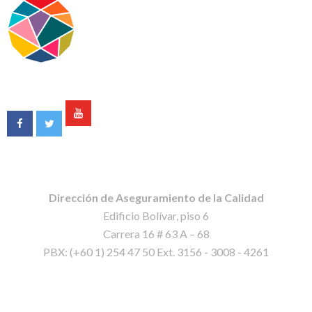
Dirección de Aseguramiento de la Calidad
Edificio Bolívar, piso 6
Carrera 16 # 63 A – 68
PBX: (+60 1) 254 47 50 Ext. 3156 - 3008 - 4261