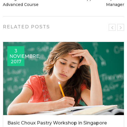
Advanced Course
Manager
RELATED POSTS
3
NOVIEMBRE,
2017
Basic Choux Pastry Workshop in Singapore