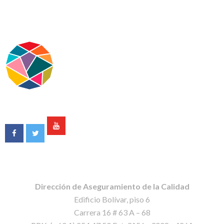
Dirección de Aseguramiento de la Calidad
Edificio Bolívar, piso 6
Carrera 16 # 63 A – 68