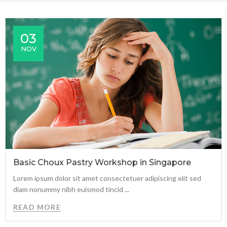
03
NOV
Basic Choux Pastry Workshop in Singapore
Lorem ipsum dolor sit amet consectetuer adipiscing elit sed
diam nonummy nibh euismod tincid ...
READ MORE