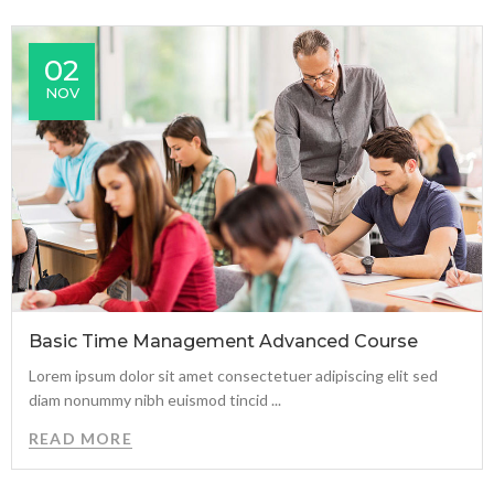
02
NOV
Basic Time Management Advanced Course
Lorem ipsum dolor sit amet consectetuer adipiscing elit sed
diam nonummy nibh euismod tincid ...
READ MORE