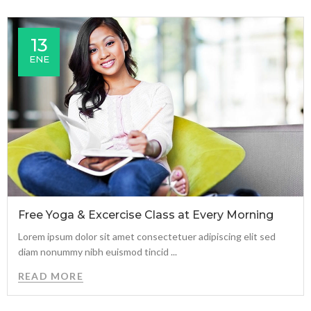
13
ENE
Free Yoga & Excercise Class at Every Morning
Lorem ipsum dolor sit amet consectetuer adipiscing elit sed
diam nonummy nibh euismod tincid ...
READ MORE