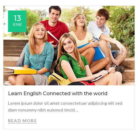
13
ENE
Learn English Connected with the world
Lorem ipsum dolor sit amet consectetuer adipiscing elit sed
diam nonummy nibh euismod tincid ...
READ MORE