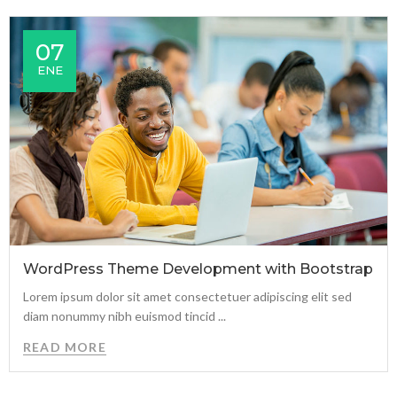
07
ENE
WordPress Theme Development with Bootstrap
Lorem ipsum dolor sit amet consectetuer adipiscing elit sed
diam nonummy nibh euismod tincid ...
READ MORE