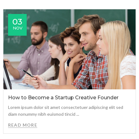
03
NOV
How to Become a Startup Creative Founder
Lorem ipsum dolor sit amet consectetuer adipiscing elit sed
diam nonummy nibh euismod tincid ...
READ MORE