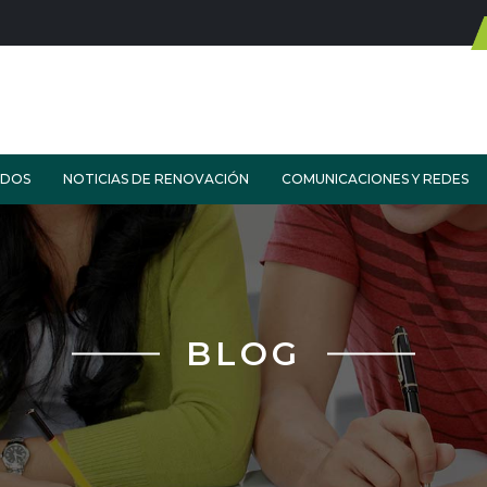
ADOS
NOTICIAS DE RENOVACIÓN
COMUNICACIONES Y REDES
BLOG