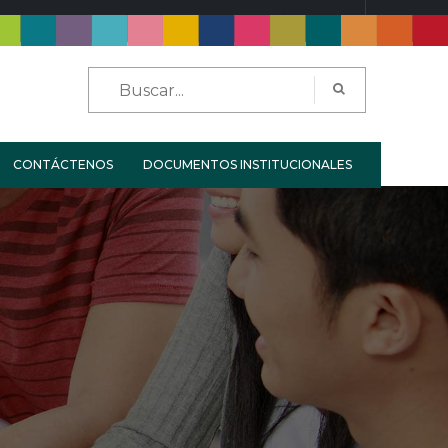
LOGIN
REGISTER
CONTÁCTENOS
DOCUMENTOS INSTITUCIONALES