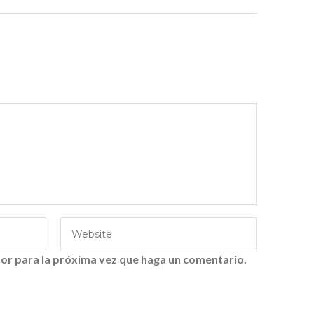
or para la próxima vez que haga un comentario.