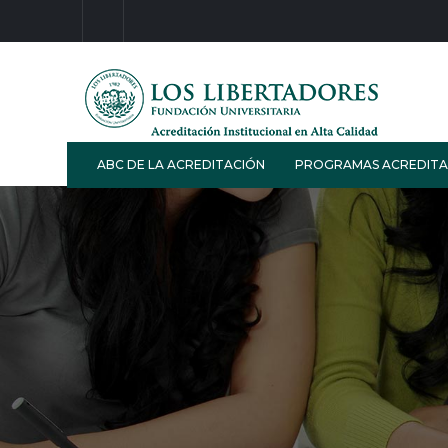
ABC DE LA ACREDITACIÓN
PROGRAMAS ACREDIT